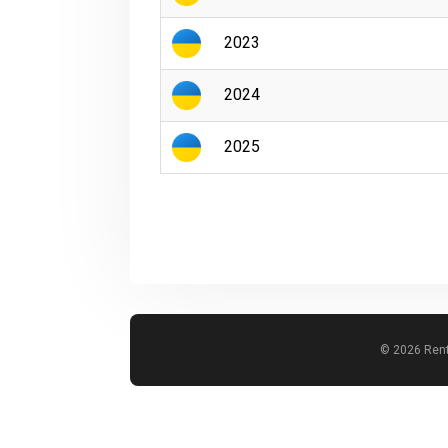
2023
2024
2025
© 2026 Rent