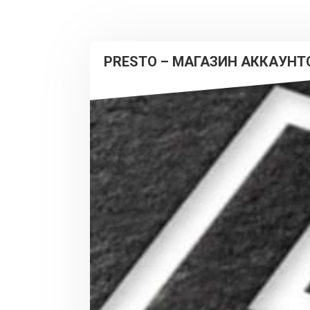
PRESTO – МАГАЗИН АККАУНТ