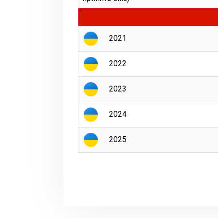
2021
2022
2023
2024
2025