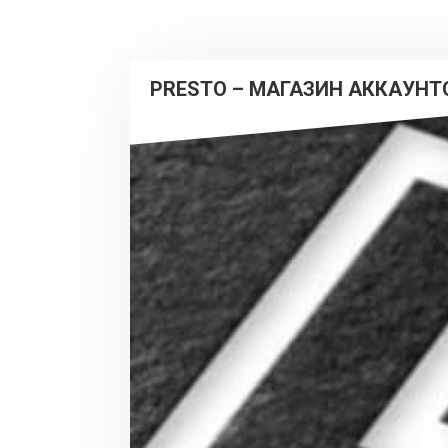
PRESTO – МАГАЗИН АККАУНТ