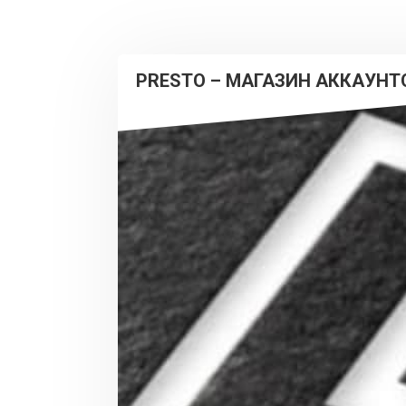
PRESTO – МАГАЗИН АККАУНТ